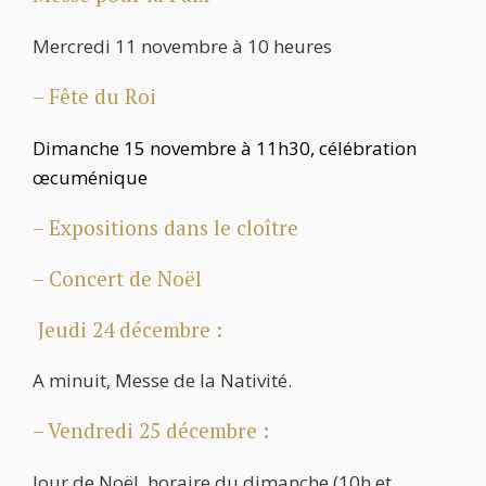
Mercredi 11 novembre à 10 heures
– Fête du Roi
Dimanche 15 novembre à 11h30, célébration
œcuménique
– Expositions dans le cloître
– Concert de Noël
Jeudi 24 décembre :
A minuit, Messe de la Nativité.
– Vendredi 25 décembre :
Jour de Noël, horaire du dimanche (10h et