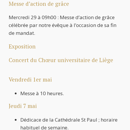
Messe d’action de grâce
Mercredi 29 à 09h00 : Messe d’action de grâce
célébrée par notre évêque à l’occasion de sa fin
de mandat.
Exposition
Concert du Chœur universitaire de Liège
Vendredi 1er mai
Messe à 10 heures.
Jeudi 7 mai
Dédicace de la Cathédrale St Paul ; horaire
habituel de semaine.