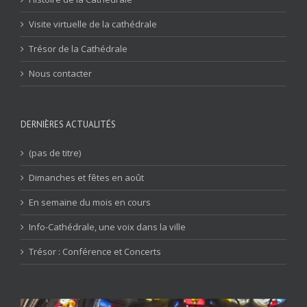
Visite virtuelle de la cathédrale
Trésor de la Cathédrale
Nous contacter
DERNIÈRES ACTUALITÉS
(pas de titre)
Dimanches et fêtes en août
En semaine du mois en cours
Info-Cathédrale, une voix dans la ville
Trésor : Conférence et Concerts