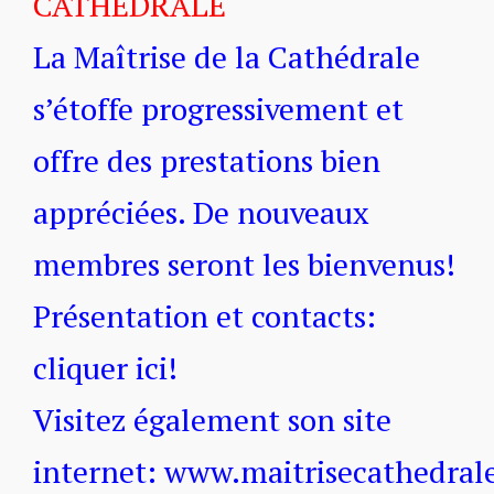
CATHÉDRALE
La Maîtrise de la Cathédrale
s’étoffe progressivement et
offre des prestations bien
appréciées. De nouveaux
membres seront les bienvenus!
Présentation et contacts:
cliquer ici!
Visitez également son site
internet:
www.maitrisecathedrale