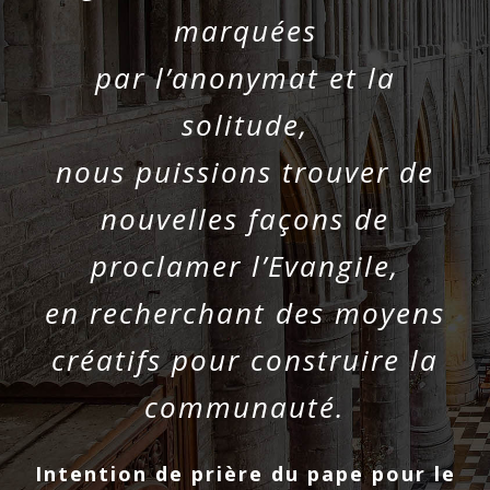
marquées
par l’anonymat et la
solitude,
nous puissions trouver de
nouvelles façons de
proclamer l’Evangile,
en recherchant des moyens
créatifs pour construire la
communauté.
Intention de prière du pape pour le