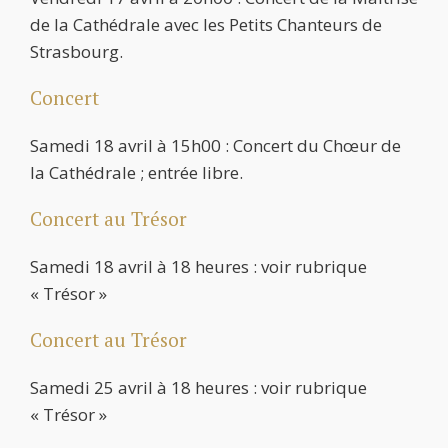
de la Cathédrale avec les Petits Chanteurs de
Strasbourg.
Concert
Samedi 18 avril à 15h00 : Concert du Chœur de
la Cathédrale ; entrée libre.
Concert au Trésor
Samedi 18 avril à 18 heures : voir rubrique
« Trésor »
Concert au Trésor
Samedi 25 avril à 18 heures : voir rubrique
« Trésor »