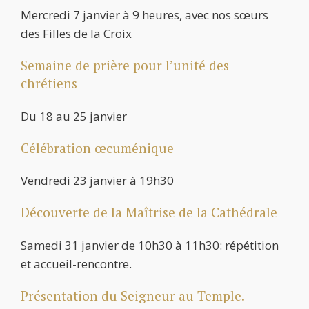
Mercredi 7 janvier à 9 heures, avec nos sœurs
des Filles de la Croix
Semaine de prière pour l’unité des
chrétiens
Du 18 au 25 janvier
Célébration œcuménique
Vendredi 23 janvier à 19h30
Découverte de la Maîtrise de la Cathédrale
Samedi 31 janvier de 10h30 à 11h30: répétition
et accueil-rencontre.
Présentation du Seigneur au Temple.