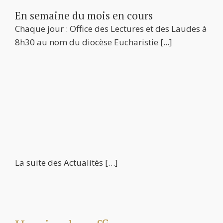
En semaine du mois en cours
Chaque jour : Office des Lectures et des Laudes à
8h30 au nom du diocèse Eucharistie
[...]
La suite des Actualités […]