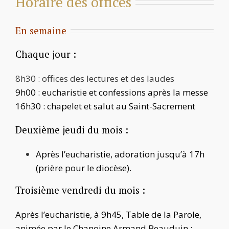
Horaire des offices
En semaine
Chaque jour :
8h30 : offices des lectures et des laudes
9h00 : eucharistie et confessions après la messe
16h30 : chapelet et salut au Saint-Sacrement
Deuxième jeudi du mois :
Après l’eucharistie, adoration jusqu’à 17h
(prière pour le diocèse).
Troisième vendredi du mois :
Après l’eucharistie, à 9h45, Table de la Parole,
animée par le Chanoine Armand Beauduin ;