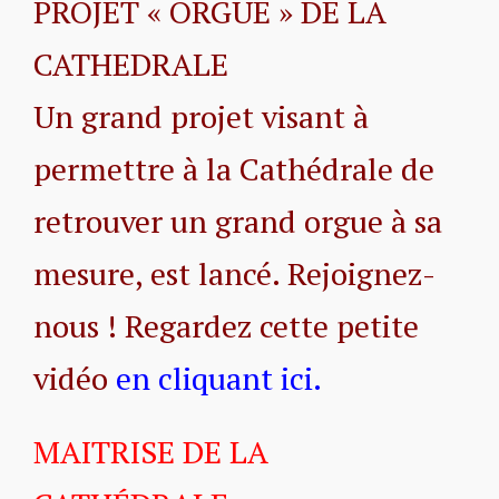
PROJET « ORGUE » DE LA
CATHEDRALE
Un grand projet visant à
permettre à la Cathédrale de
retrouver un grand orgue à sa
mesure, est lancé. Rejoignez-
nous ! Regardez cette petite
vidéo
en cliquant ici
.
MAITRISE DE LA