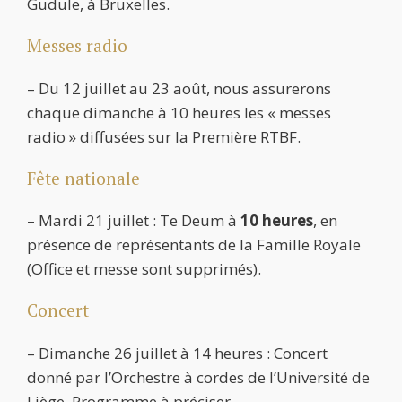
Gudule, à Bruxelles.
Messes radio
– Du 12 juillet au 23 août, nous assurerons
chaque dimanche à 10 heures les « messes
radio » diffusées sur la Première RTBF.
Fête nationale
– Mardi 21 juillet : Te Deum à
10 heures
, en
présence de représentants de la Famille Royale
(Office et messe sont supprimés).
Concert
– Dimanche 26 juillet à 14 heures : Concert
donné par l’Orchestre à cordes de l’Université de
Liège. Programme à préciser.