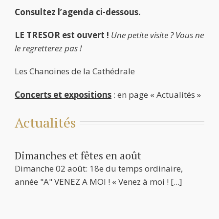
Consultez l’agenda ci-dessous.
LE TRESOR est ouvert !
Une petite visite ? Vous ne
le regretterez pas !
Les Chanoines de la Cathédrale
Concerts et expositions
: en page « Actualités »
Actualités
Dimanches et fêtes en août
Dimanche 02 août: 18e du temps ordinaire,
année "A" VENEZ A MOI ! « Venez à moi !
[...]