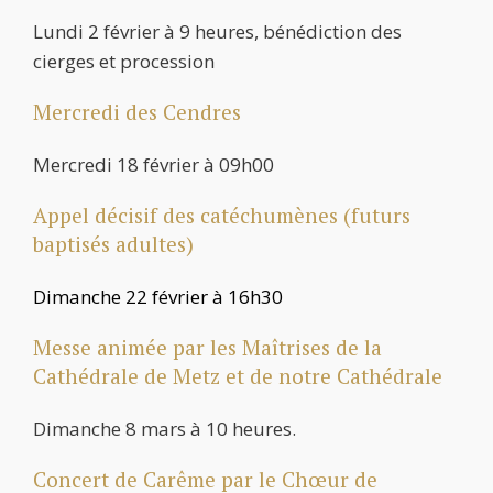
Lundi 2 février à 9 heures, bénédiction des
cierges et procession
Mercredi des Cendres
Mercredi 18 février à 09h00
Appel décisif des catéchumènes (futurs
baptisés adultes)
Dimanche 22 février à 16h30
Messe animée par les Maîtrises de la
Cathédrale de Metz et de notre Cathédrale
Dimanche 8 mars à 10 heures.
Concert de Carême par le Chœur de