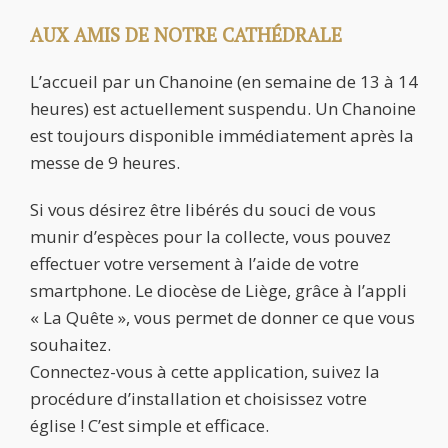
AUX AMIS DE NOTRE CATHÉDRALE
L’accueil par un Chanoine (en semaine de 13 à 14
heures) est actuellement suspendu. Un Chanoine
est toujours disponible immédiatement après la
messe de 9 heures.
Si vous désirez être libérés du souci de vous
munir d’espèces pour la collecte, vous pouvez
effectuer votre versement à l’aide de votre
smartphone. Le diocèse de Liège, grâce à l’appli
« La Quête », vous permet de donner ce que vous
souhaitez.
Connectez-vous à cette application, suivez la
procédure d’installation et choisissez votre
église ! C’est simple et efficace.