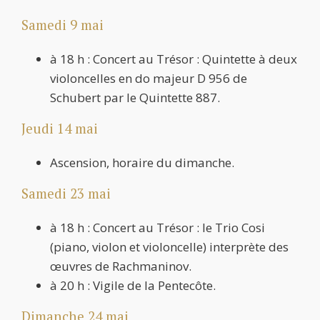
Samedi 9 mai
à 18 h : Concert au Trésor : Quintette à deux
violoncelles en do majeur D 956 de
Schubert par le Quintette 887.
Jeudi 14 mai
Ascension, horaire du dimanche.
Samedi 23 mai
à 18 h : Concert au Trésor : le Trio Cosi
(piano, violon et violoncelle) interprète des
œuvres de Rachmaninov.
à 20 h : Vigile de la Pentecôte.
Dimanche 24 mai