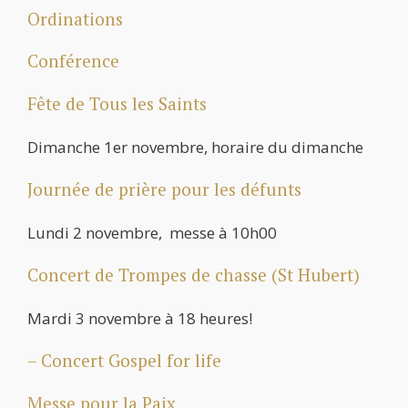
Ordinations
Conférence
Fête de Tous les Saints
Dimanche 1er novembre, horaire du dimanche
Journée de prière pour les défunts
Lundi 2 novembre, messe à 10h00
Concert de Trompes de chasse (St Hubert)
Mardi 3 novembre à 18 heures!
– Concert Gospel for life
Messe pour la Paix