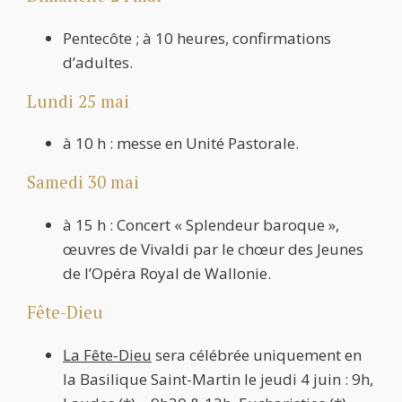
Pentecôte ; à 10 heures, confirmations
d’adultes.
Lundi 25 mai
à 10 h : messe en Unité Pastorale.
Samedi 30 mai
à 15 h : Concert « Splendeur baroque »,
œuvres de Vivaldi par le chœur des Jeunes
de l’Opéra Royal de Wallonie.
Fête-Dieu
La Fête-Dieu
sera célébrée uniquement en
la Basilique Saint-Martin le jeudi 4 juin : 9h,