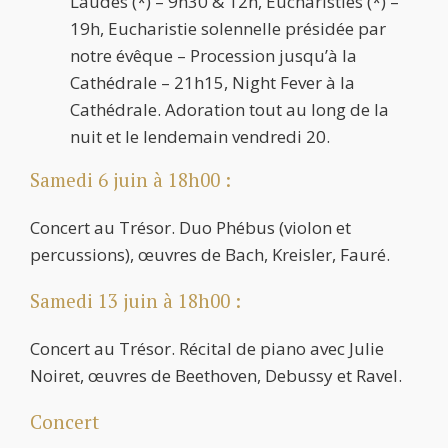
Laudes (*) – 9h30 & 12h, Eucharisties (*) –
19h, Eucharistie solennelle présidée par
notre évêque – Procession jusqu’à la
Cathédrale – 21h15, Night Fever à la
Cathédrale. Adoration tout au long de la
nuit et le lendemain vendredi 20.
Samedi 6 juin à 18h00 :
Concert au Trésor. Duo Phébus (violon et
percussions), œuvres de Bach, Kreisler, Fauré.
Samedi 13 juin à 18h00 :
Concert au Trésor. Récital de piano avec Julie
Noiret, œuvres de Beethoven, Debussy et Ravel.
Concert