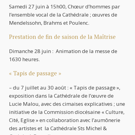
Samedi 27 juin à 15h00, Chœur d’hommes par
l’ensemble vocal de la Cathédrale ; œuvres de
Mendelssohn, Brahms et Poulenc.
Prestation de fin de saison de la Maîtrise
Dimanche 28 juin : Animation de la messe de
1630 heures.
« Tapis de passage »
– du 7 juillet au 30 août : « Tapis de passage »,
exposition dans la Cathédrale de l’œuvre de
Lucie Malou, avec des cimaises explicatives ; une
initiative de la Commission diocésaine « Culture,
Cité, Eglise » en collaboration avec l’aumônerie
des artistes et la Cathédrale Sts Michel &