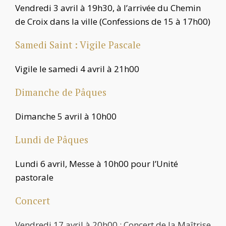
Vendredi 3 avril
à 19h30, à l’arrivée du Chemin
de Croix dans la ville (Confessions de 15 à 17h00)
Samedi Saint : Vigile Pascale
Vigile le samedi 4 avril à 21h00
Dimanche de Pâques
Dimanche 5 avril à 10h00
Lundi de Pâques
Lundi 6 avril, Messe à 10h00 pour l’Unité
pastorale
Concert
Vendredi 17 avril à 20h00 : Concert de la Maîtrise