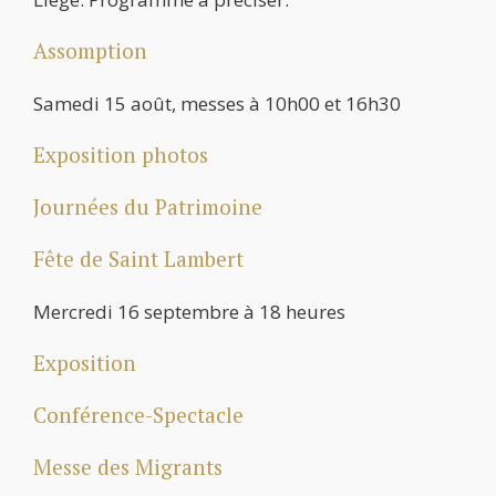
Assomption
Samedi 15 août, messes à 10h00 et 16h30
Exposition photos
Journées du Patrimoine
Fête de Saint Lambert
Mercredi 16 septembre à 18 heures
Exposition
Conférence-Spectacle
Messe des Migrants