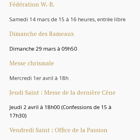
Fédération W.-B.
Samedi 14 mars de 15 à 16 heures, entrée libre
Dimanche des Rameaux
Dimanche 29 mars à 09h50
Messe chrismale
Mercredi 1er avril à 18h
Jeudi Saint : Messe de la dernière Cène
Jeudi 2 avril à 18h00 (Confessions de 15 à
17h30)
Vendredi Saint : Office de la Passion