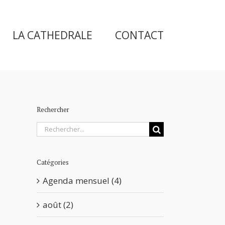
LA CATHEDRALE
CONTACT
Rechercher
Rechercher
Catégories
Agenda mensuel (4)
août (2)