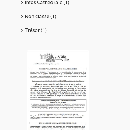
Infos Cathédrale (1)
Non classé (1)
Trésor (1)