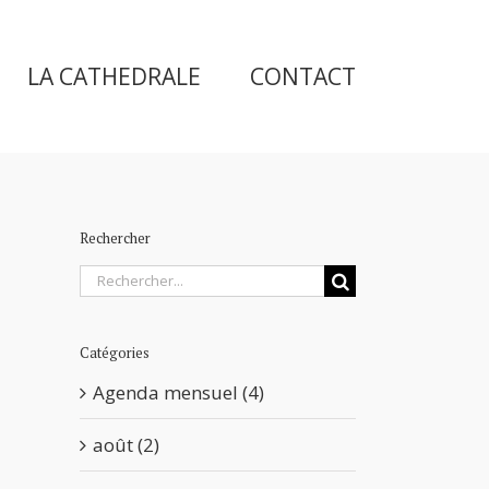
LA CATHEDRALE
CONTACT
Rechercher
Rechercher
Catégories
Agenda mensuel (4)
août (2)