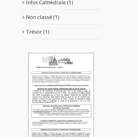
Infos Cathédrale (1)
Non classé (1)
Trésor (1)