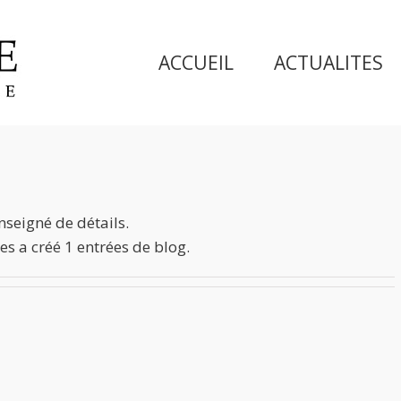
ACCUEIL
ACTUALITES
nseigné de détails.
es a créé 1 entrées de blog.