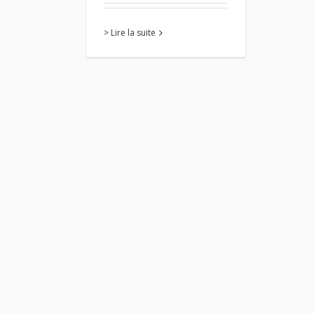
> Lire la suite