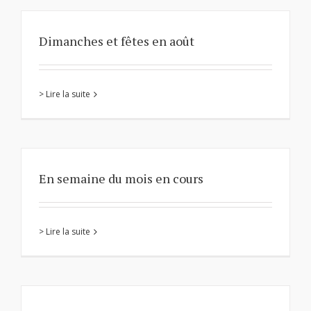
Dimanches et fêtes en août
> Lire la suite
En semaine du mois en cours
> Lire la suite