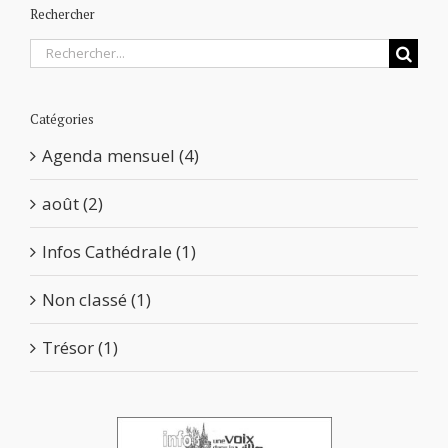
Rechercher
Rechercher
Catégories
Agenda mensuel (4)
août (2)
Infos Cathédrale (1)
Non classé (1)
Trésor (1)