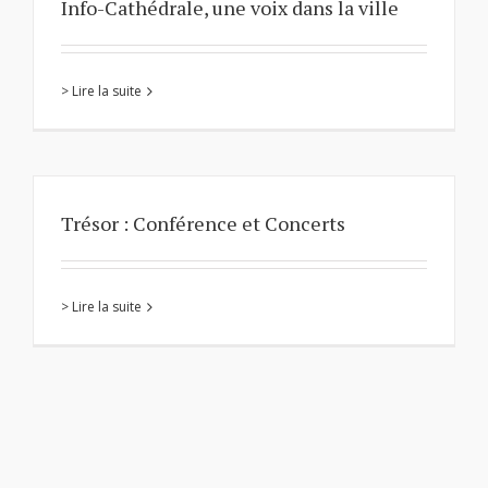
Info-Cathédrale, une voix dans la ville
> Lire la suite
Trésor : Conférence et Concerts
> Lire la suite