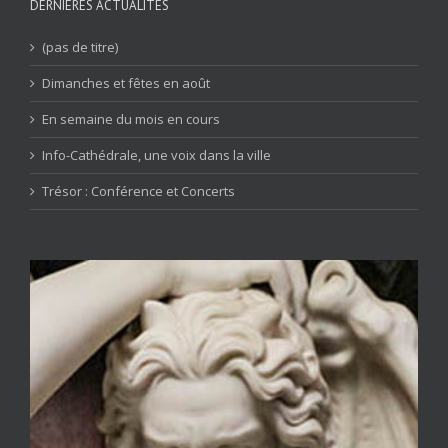
DERNIÈRES ACTUALITÉS
(pas de titre)
Dimanches et fêtes en août
En semaine du mois en cours
Info-Cathédrale, une voix dans la ville
Trésor : Conférence et Concerts